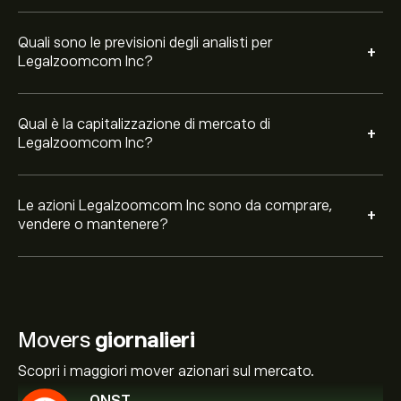
Quali sono le previsioni degli analisti per
+
Legalzoomcom Inc?
Qual è la capitalizzazione di mercato di
+
Legalzoomcom Inc?
Le azioni Legalzoomcom Inc sono da comprare,
+
vendere o mantenere?
Movers
giornalieri
Scopri i maggiori mover azionari sul mercato.
QNST