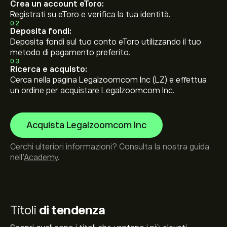
Crea un account eToro:
Registrati su eToro e verifica la tua identità.
02
Deposita fondi:
Deposita fondi sul tuo conto eToro utilizzando il tuo
metodo di pagamento preferito.
03
Ricerca e acquisto:
Cerca nella pagina Legalzoomcom Inc (LZ) e effettua
un ordine per acquistare Legalzoomcom Inc.
Acquista Legalzoomcom Inc
Cerchi ulteriori informazioni? Consulta la nostra guida
nell’
Academy
.
Titoli
di tendenza