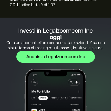
0%. L'indice beta è di 1.07.
Investi in Legalzoomcom Inc
oggi
Crea un account eToro per acquistare azioni LZ su una
piattaforma di trading multi-asset, intuitiva e sicura.
Acquista Legalzoomcom Inc