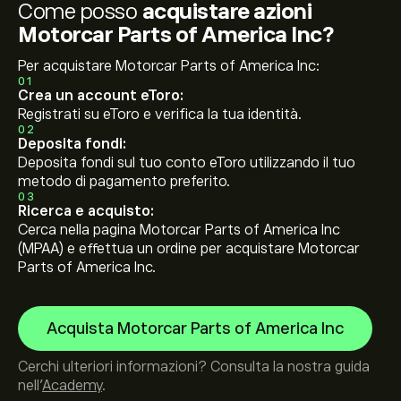
Come posso
acquistare azioni
Motorcar Parts of America Inc?
Per acquistare Motorcar Parts of America Inc:
01
Crea un account eToro:
Registrati su eToro e verifica la tua identità.
02
Deposita fondi:
Deposita fondi sul tuo conto eToro utilizzando il tuo
metodo di pagamento preferito.
03
Ricerca e acquisto:
Cerca nella pagina Motorcar Parts of America Inc
(MPAA) e effettua un ordine per acquistare Motorcar
Parts of America Inc.
Acquista Motorcar Parts of America Inc
Cerchi ulteriori informazioni? Consulta la nostra guida
nell’
Academy
.