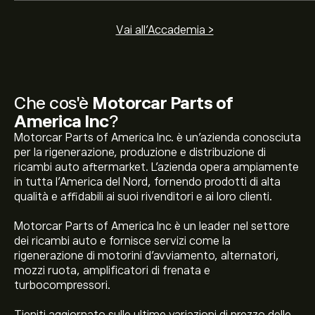
Vai all'Accademia >
Che cos'è
Motorcar Parts of
America Inc
?
Motorcar Parts of America Inc. è un'azienda conosciuta
per la rigenerazione, produzione e distribuzione di
ricambi auto aftermarket. L'azienda opera ampiamente
in tutta l'America del Nord, fornendo prodotti di alta
qualità e affidabili ai suoi rivenditori e ai loro clienti.
Motorcar Parts of America Inc è un leader nel settore
dei ricambi auto e fornisce servizi come la
rigenerazione di motorini d'avviamento, alternatori,
mozzi ruota, amplificatori di frenata e
turbocompressori.