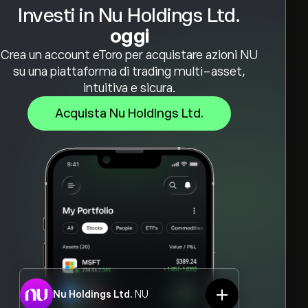
Investi in Nu Holdings Ltd.
oggi
Crea un account eToro per acquistare azioni NU
su una piattaforma di trading multi-asset,
intuitiva e sicura.
Acquista Nu Holdings Ltd.
Nu Holdings Ltd.
NU