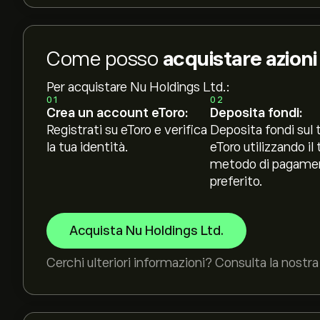
Come posso
acquistare azioni
Per acquistare Nu Holdings Ltd.:
01
02
Crea un account eToro:
Deposita fondi:
Registrati su eToro e verifica
Deposita fondi sul 
la tua identità.
eToro utilizzando il 
metodo di pagame
preferito.
Acquista Nu Holdings Ltd.
Cerchi ulteriori informazioni? Consulta la nostra 