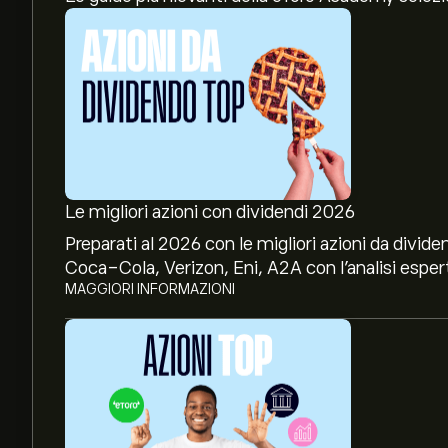
Le migliori azioni con dividendi 2026
Preparati al 2026 con le migliori azioni da divide
Coca-Cola, Verizon, Eni, A2A con l’analisi espert
MAGGIORI INFORMAZIONI