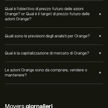
Qual è l'obiettivo di prezzo futuro delle azioni
+
Orange? or Qual è il target di prezzo futuro delle
azioni Orange?
+
Quali sono le previsioni degli analisti per Orange?
+
Qual è la capitalizzazione di mercato di Orange?
Le azioni Orange sono da comprare, vendere o
+
mantenere?
Movers
giornalieri