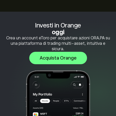
Investi in Orange
oggi
Crea un account eToro per acquistare azioni ORA.PA su
una piattaforma di trading multi-asset, intuitiva e
sicura.
Acquista Orange