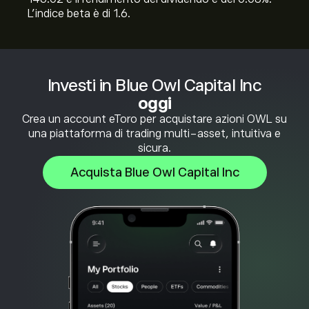
L'indice beta è di 1.6.
Investi in Blue Owl Capital Inc
oggi
Crea un account eToro per acquistare azioni OWL su
una piattaforma di trading multi-asset, intuitiva e
sicura.
Acquista Blue Owl Capital Inc