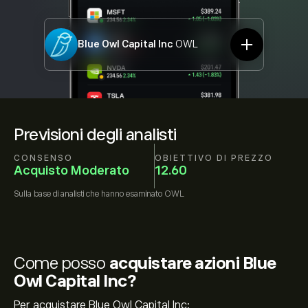
Blue Owl Capital Inc
OWL
Previsioni degli analisti
CONSENSO
OBIETTIVO DI PREZZO
Acquisto Moderato
12.60
Sulla base di
analisti che hanno esaminato
OWL
Come posso
acquistare azioni Blue
Owl Capital Inc?
Per acquistare Blue Owl Capital Inc: