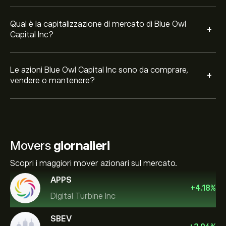
Qual è la capitalizzazione di mercato di Blue Owl
+
Capital Inc?
Le azioni Blue Owl Capital Inc sono da comprare,
+
vendere o mantenere?
Movers
giornalieri
Scopri i maggiori mover azionari sul mercato.
APPS
+
4.18
%
Digital Turbine Inc
SBEV