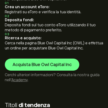
01
Crea un account eToro:
Registrati su eToro e verifica la tua identità.
02
Deposita fondi:
Deposita fondi sul tuo conto eToro utilizzando il tuo
metodo di pagamento preferito.
03
Ricerca e acquisto:
Cerca nella pagina Blue Owl Capital Inc (OWL) e effettua
un ordine per acquistare Blue Owl Capital Inc.
Acquista Blue Owl Capital Inc
Cerchi ulteriori informazioni? Consulta la nostra guida
nell’
Academy
.
Titoli
di tendenza