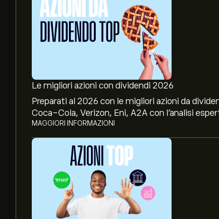
Le migliori azioni con dividendi 2026
Preparati al 2026 con le migliori azioni da divide
Coca-Cola, Verizon, Eni, A2A con l’analisi espert
MAGGIORI INFORMAZIONI