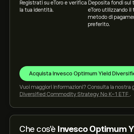
Registrati su eToro e verifica
Deposita fondi sul 
la tua identità.
eToro utilizzando il 
metodo di pagame
preferito.
Acquista Invesco Optimum Yield Diversi
Vuoi maggiori informazioni? Consulta la nostra 
Diversified Commodity Strategy No K-1 ETF
.
Che cos'è
Invesco Optimum Yi