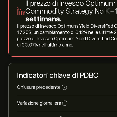
Il prezzo di Invesco Optimum 
Commodity Strategy No K-
settimana.
Il prezzo di Invesco Optimum Yield Diversifie
17.25‎$‎, un cambiamento di ‎0.12‎% nelle ultime 24
prezzo di Invesco Optimum Yield Diversified 
di ‎33.07‎% nell'ultimo anno.
Indicatori chiave di PDBC
Chiusura precedente
i
Variazione giornaliera
i