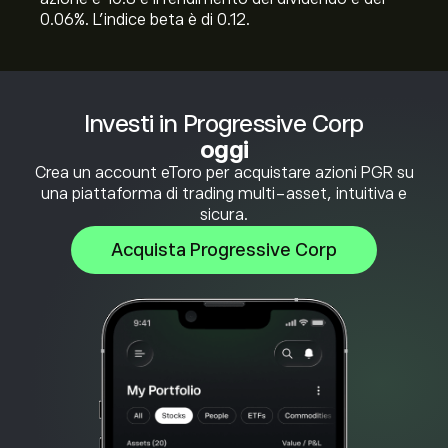
0.06%. L'indice beta è di 0.12.
Investi in Progressive Corp
oggi
Crea un account eToro per acquistare azioni PGR su
una piattaforma di trading multi-asset, intuitiva e
sicura.
Acquista Progressive Corp