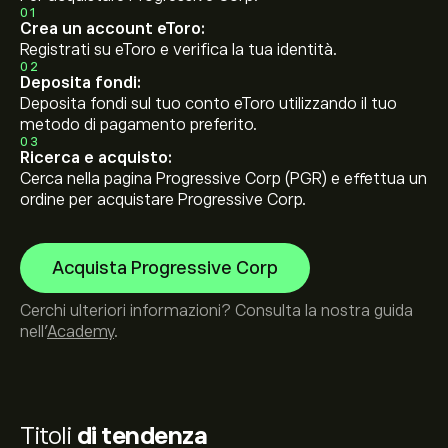
01
Crea un account eToro:
Registrati su eToro e verifica la tua identità.
02
Deposita fondi:
Deposita fondi sul tuo conto eToro utilizzando il tuo
metodo di pagamento preferito.
03
Ricerca e acquisto:
Cerca nella pagina Progressive Corp (PGR) e effettua un
ordine per acquistare Progressive Corp.
Acquista Progressive Corp
Cerchi ulteriori informazioni? Consulta la nostra guida
nell’
Academy
.
Titoli
di tendenza