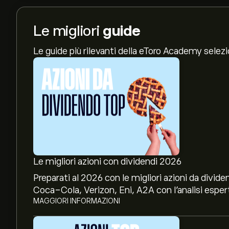
Le migliori
guide
Le guide più rilevanti della eToro Academy selez
Le migliori azioni con dividendi 2026
Preparati al 2026 con le migliori azioni da divide
Coca-Cola, Verizon, Eni, A2A con l’analisi espert
MAGGIORI INFORMAZIONI