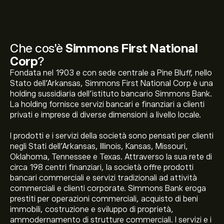
Che cos'è
Simmons First National
Corp
?
Fondata nel 1903 e con sede centrale a Pine Bluff, nello
Stato dell'Arkansas, Simmons First National Corp è una
holding sussidiaria dell'istituto bancario Simmons Bank.
La holding fornisce servizi bancari e finanziari a clienti
privati e imprese di diverse dimensioni a livello locale.
I prodotti e i servizi della società sono pensati per clienti
negli Stati dell'Arkansas, Illinois, Kansas, Missouri,
Oklahoma, Tennessee e Texas. Attraverso la sua rete di
circa 198 centri finanziari, la società offre prodotti
bancari commerciali e servizi tradizionali ad attività
commerciali e clienti corporate. Simmons Bank eroga
prestiti per operazioni commerciali, acquisto di beni
immobili, costruzione e sviluppo di proprietà,
ammodernamento di strutture commerciali. I servizi e i