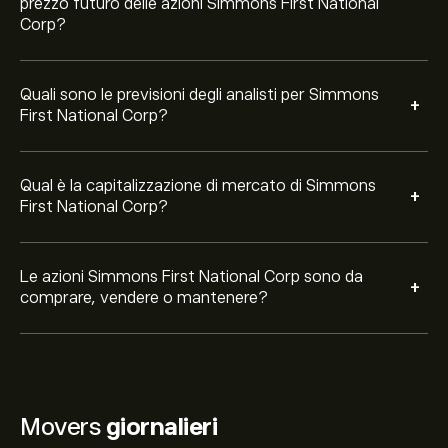
prezzo futuro delle azioni Simmons First National
Corp?
Quali sono le previsioni degli analisti per Simmons
+
First National Corp?
Qual è la capitalizzazione di mercato di Simmons
+
First National Corp?
Le azioni Simmons First National Corp sono da
+
comprare, vendere o mantenere?
Movers
giornalieri