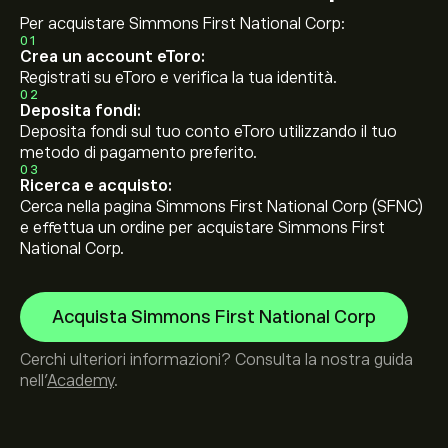
Per acquistare Simmons First National Corp:
01
Crea un account eToro:
Registrati su eToro e verifica la tua identità.
02
Deposita fondi:
Deposita fondi sul tuo conto eToro utilizzando il tuo
metodo di pagamento preferito.
03
Ricerca e acquisto:
Cerca nella pagina Simmons First National Corp (SFNC)
e effettua un ordine per acquistare Simmons First
National Corp.
Acquista Simmons First National Corp
Cerchi ulteriori informazioni? Consulta la nostra guida
nell’
Academy
.