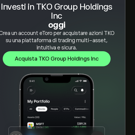
Investi in TKO Group Holdings
Inc
oggi
Crea un account eToro per acquistare azioni TKO
su una piattaforma di trading multi-asset,
intuitiva e sicura.
Acquista TKO Group Holdings Inc