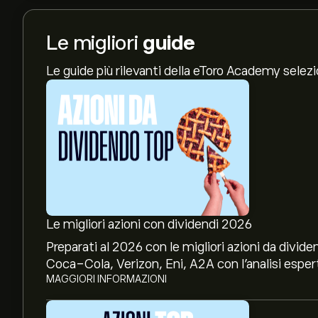
Le migliori
guide
Le guide più rilevanti della eToro Academy selez
Le migliori azioni con dividendi 2026
Preparati al 2026 con le migliori azioni da divide
Coca-Cola, Verizon, Eni, A2A con l’analisi espert
MAGGIORI INFORMAZIONI