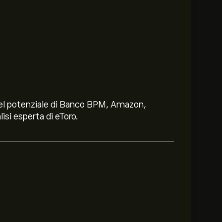
i nel potenziale di Banco BPM, Amazon,
lisi esperta di eToro.