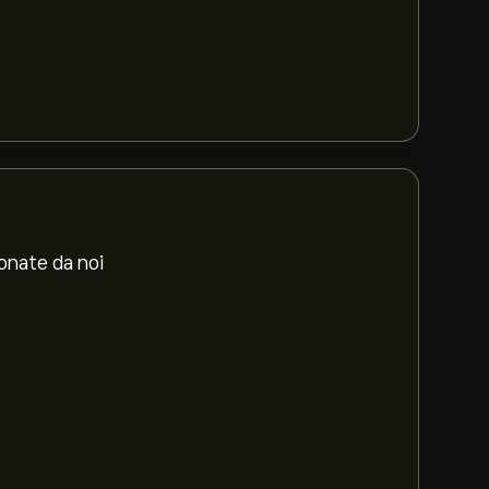
ionate da noi