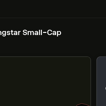
ngstar Small-Cap