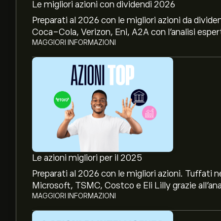
Le migliori azioni con dividendi 2026
Preparati al 2026 con le migliori azioni da divide
Coca-Cola, Verizon, Eni, A2A con l’analisi espert
MAGGIORI INFORMAZIONI
Le azioni migliori per il 2025
Preparati al 2026 con le migliori azioni. Tuffat
Microsoft, TSMC, Costco e Eli Lilly grazie all’ana
MAGGIORI INFORMAZIONI