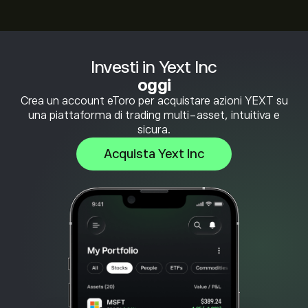
Investi in Yext Inc
oggi
Crea un account eToro per acquistare azioni YEXT su
una piattaforma di trading multi-asset, intuitiva e
sicura.
Acquista Yext Inc