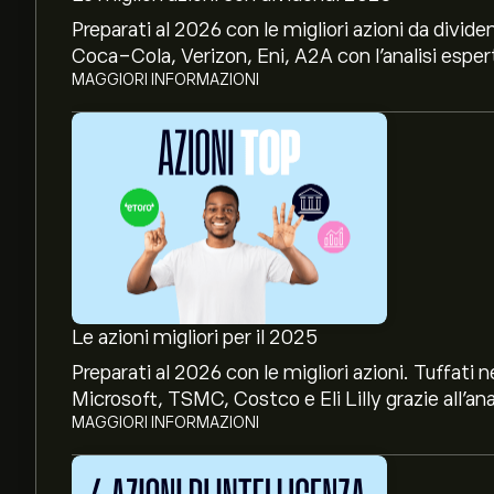
Preparati al 2026 con le migliori azioni da divide
Coca-Cola, Verizon, Eni, A2A con l’analisi espert
MAGGIORI INFORMAZIONI
Le azioni migliori per il 2025
Preparati al 2026 con le migliori azioni. Tuffat
Microsoft, TSMC, Costco e Eli Lilly grazie all’ana
MAGGIORI INFORMAZIONI