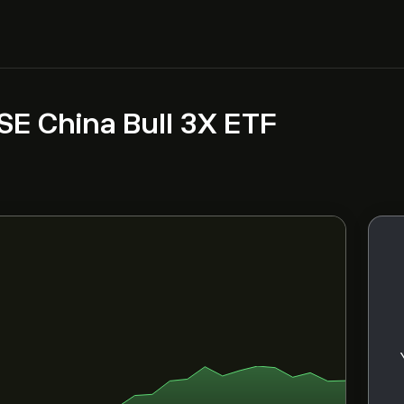
TSE China Bull 3X ETF