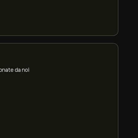
ionate da noi