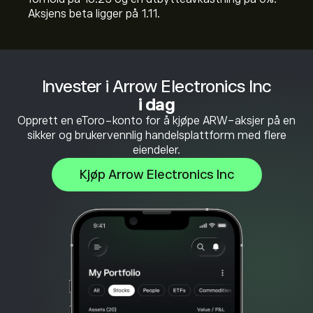
Aksjens beta ligger på 1.11.
Invester i Arrow Electronics Inc
i dag
Opprett en eToro-konto for å kjøpe ARW-aksjer på en
sikker og brukervennlig handelsplattform med flere
eiendeler.
Kjøp Arrow Electronics Inc