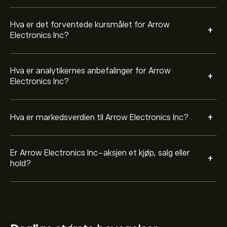
Hva er det forventede kursmålet for Arrow
+
Electronics Inc?
Hva er analytikernes anbefalinger for Arrow
+
Electronics Inc?
+
Hva er markedsverdien til Arrow Electronics Inc?
Er Arrow Electronics Inc-aksjen et kjøp, salg eller
+
hold?