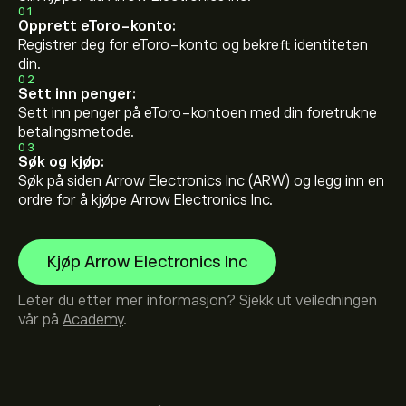
01
Opprett eToro-konto:
Registrer deg for eToro-konto og bekreft identiteten
din.
02
Sett inn penger:
Sett inn penger på eToro-kontoen med din foretrukne
betalingsmetode.
03
Søk og kjøp:
Søk på siden Arrow Electronics Inc (ARW) og legg inn en
ordre for å kjøpe Arrow Electronics Inc.
Kjøp Arrow Electronics Inc
Leter du etter mer informasjon? Sjekk ut veiledningen
vår på
Academy
.