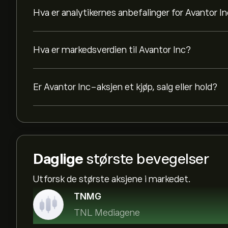
Hva er analytikernes anbefalinger for Avantor I
Hva er markedsverdien til Avantor Inc?
Er Avantor Inc-aksjen et kjøp, salg eller hold?
Daglige
største bevegelser
Utforsk de største aksjene i markedet.
TNMG
TNL Mediagene