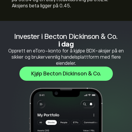
Aksjens beta ligger på 0.45.
Invester i Becton Dickinson & Co.
i dag
Opprett en eToro-konto for å kjøpe BDX-aksjer på en
sikker og brukervennlig handelsplattform med flere
eiendeler.
Kjøp Becton Dickinson & Co.