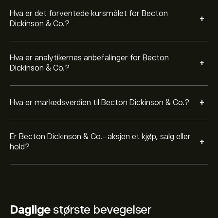
Hva er det forventede kursmålet for Becton
+
Dickinson & Co.?
Hva er analytikernes anbefalinger for Becton
+
Dickinson & Co.?
+
Hva er markedsverdien til Becton Dickinson & Co.?
Er Becton Dickinson & Co.-aksjen et kjøp, salg eller
+
hold?
Daglige
største bevegelser