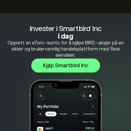
Invester i Smartbird Inc
i dag
Opprett en eToro-konto for å kjøpe BIRD-aksjer på en
sikker og brukervennlig handelsplattform med flere
eiendeler.
Kjøp Smartbird Inc