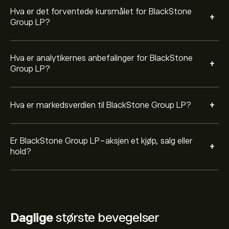
Hva er det forventede kursmålet for BlackStone
+
Group LP?
Hva er analytikernes anbefalinger for BlackStone
+
Group LP?
+
Hva er markedsverdien til BlackStone Group LP?
Er BlackStone Group LP-aksjen et kjøp, salg eller
+
hold?
Daglige
største bevegelser