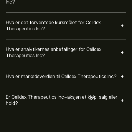
Inc?
Hva er det forventede kursmålet for Celldex
+
Therapeutics Inc?
Hva er analytikernes anbefalinger for Celldex
+
Therapeutics Inc?
+
Hva er markedsverdien til Celldex Therapeutics Inc?
Er Celldex Therapeutics Inc-aksjen et kjøp, salg eller
+
hold?