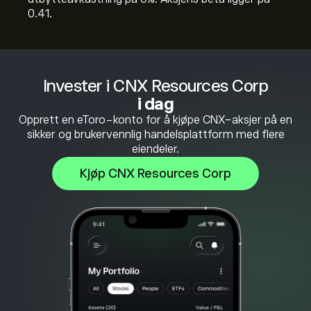
0.41.
Invester i CNX Resources Corp
i dag
Opprett en eToro-konto for å kjøpe CNX-aksjer på en
sikker og brukervennlig handelsplattform med flere
eiendeler.
Kjøp CNX Resources Corp