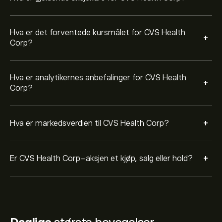
Hva er det forventede kursmålet for CVS Health
+
Corp?
Hva er analytikernes anbefalinger for CVS Health
+
Corp?
+
Hva er markedsverdien til CVS Health Corp?
+
Er CVS Health Corp-aksjen et kjøp, salg eller hold?