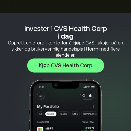
Invester i CVS Health Corp
i dag
Opprett en eToro-konto for å kjøpe CVS-aksjer på en
sikker og brukervennlig handelsplattform med flere
eiendeler.
Kjøp CVS Health Corp