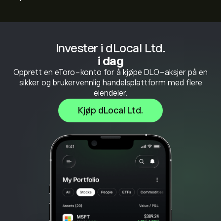
Invester i dLocal Ltd.
i dag
Opprett en eToro-konto for å kjøpe DLO-aksjer på en
sikker og brukervennlig handelsplattform med flere
eiendeler.
Kjøp dLocal Ltd.