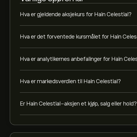
Hva er gjeldende aksjekurs for Hain Celestial?
Hva er det forventede kursmålet for Hain Celes
Hva er analytikernes anbefalinger for Hain Celes
Hva er markedsverdien til Hain Celestial?
Er Hain Celestial-aksjen et kjøp, salg eller hold?