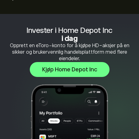
Invester i Home Depot Inc
i dag
Opprett en eToro-konto for å kjøpe HD-aksjer på en
sikker og brukervennlig handelsplattform med flere
eiendeler.
Kjøp Home Depot Inc