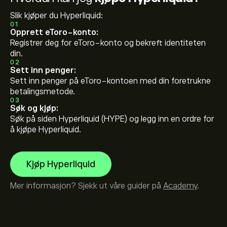
Slik kjøper du Hyperliquid:
01
Opprett eToro-konto:
Registrer deg for eToro-konto og bekreft identiteten
din.
02
Sett inn penger:
Sett inn penger på eToro-kontoen med din foretrukne
betalingsmetode.
03
Søk og kjøp:
Søk på siden Hyperliquid (HYPE) og legg inn en ordre for
å kjøpe Hyperliquid.
Kjøp Hyperliquid
Mer informasjon? Sjekk ut våre guider på
Academy
.