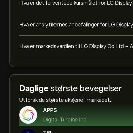
Hva er det forventede kursmålet for LG Displa
Hva er analytikernes anbefalinger for LG Displ
Hva er markedsverdien til LG Display Co Ltd -
Daglige
største bevegelser
Utforsk de største aksjene i markedet.
APPS
Digital Turbine Inc