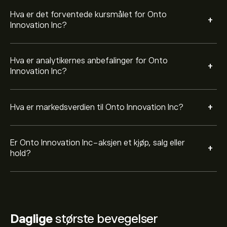
Hva er det forventede kursmålet for Onto
+
Innovation Inc?
Hva er analytikernes anbefalinger for Onto
+
Innovation Inc?
+
Hva er markedsverdien til Onto Innovation Inc?
Er Onto Innovation Inc-aksjen et kjøp, salg eller
+
hold?
Daglige
største bevegelser