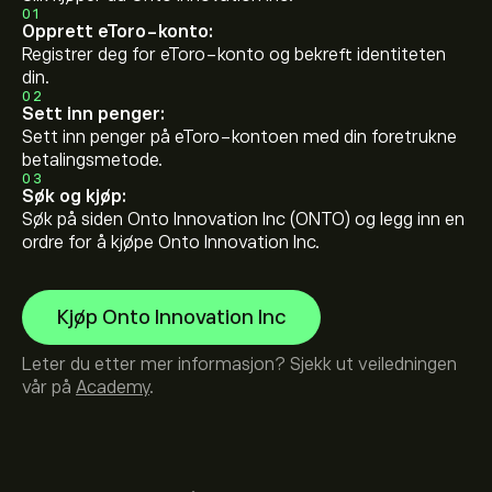
01
Opprett eToro-konto:
Registrer deg for eToro-konto og bekreft identiteten
din.
02
Sett inn penger:
Sett inn penger på eToro-kontoen med din foretrukne
betalingsmetode.
03
Søk og kjøp:
Søk på siden Onto Innovation Inc (ONTO) og legg inn en
ordre for å kjøpe Onto Innovation Inc.
Kjøp Onto Innovation Inc
Leter du etter mer informasjon? Sjekk ut veiledningen
vår på
Academy
.