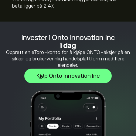
beta ligger på 2.47.
Invester i Onto Innovation Inc
i dag
Opprett en eToro-konto for å kjøpe ONTO-aksjer på en
sikker og brukervennlig handelsplattform med flere
eiendeler.
Kjøp Onto Innovation Inc