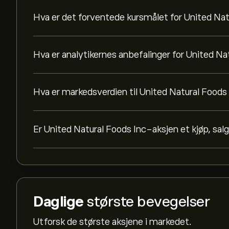
Hva er det forventede kursmålet for United Nat
Hva er analytikernes anbefalinger for United Na
Hva er markedsverdien til United Natural Foods
Er United Natural Foods Inc-aksjen et kjøp, salg
Daglige
største bevegelser
Utforsk de største aksjene i markedet.