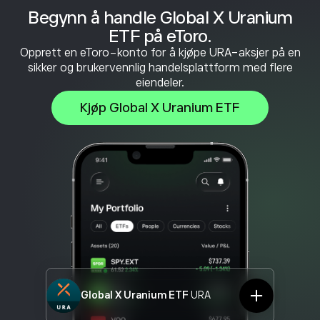
Begynn å handle Global X Uranium
ETF på eToro.
Opprett en eToro-konto for å kjøpe URA-aksjer på en
sikker og brukervennlig handelsplattform med flere
eiendeler.
Kjøp Global X Uranium ETF
Global X Uranium ETF
URA