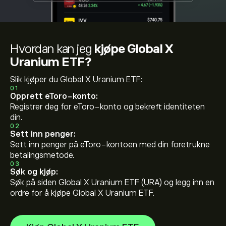
Hvordan kan jeg
kjøpe Global X
Uranium ETF?
Slik kjøper du Global X Uranium ETF:
01
Opprett eToro-konto:
Registrer deg for eToro-konto og bekreft identiteten
din.
02
Sett inn penger:
Sett inn penger på eToro-kontoen med din foretrukne
betalingsmetode.
03
Søk og kjøp:
Søk på siden Global X Uranium ETF (URA) og legg inn en
ordre for å kjøpe Global X Uranium ETF.