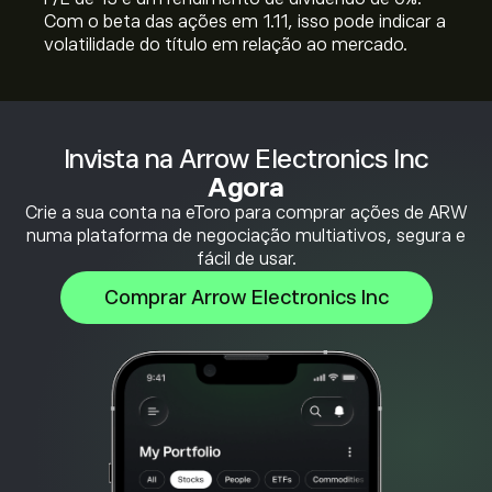
Com o beta das ações em 1.11, isso pode indicar a
volatilidade do título em relação ao mercado.
Invista na Arrow Electronics Inc
Agora
Crie a sua conta na eToro para comprar ações de ARW
numa plataforma de negociação multiativos, segura e
fácil de usar.
Comprar Arrow Electronics Inc