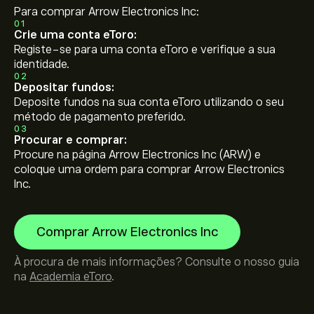
Para comprar Arrow Electronics Inc:
01
Crie uma conta eToro:
Registe-se para uma conta eToro e verifique a sua
identidade.
02
Depositar fundos:
Deposite fundos na sua conta eToro utilizando o seu
método de pagamento preferido.
03
Procurar e comprar:
Procure na página Arrow Electronics Inc (ARW) e
coloque uma ordem para comprar Arrow Electronics
Inc.
Comprar Arrow Electronics Inc
À procura de mais informações? Consulte o nosso guia
na
Academia eToro
.