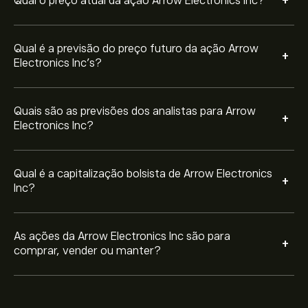
+
Qual o preço atual da ação Arrow Electronics Inc?
Qual é a previsão do preço futuro da ação Arrow
+
Electronics Inc’s?
Quais são as previsões dos analistas para Arrow
+
Electronics Inc?
Qual é a capitalização bolsista de Arrow Electronics
+
Inc?
As ações da Arrow Electronics Inc são para
+
comprar, vender ou manter?