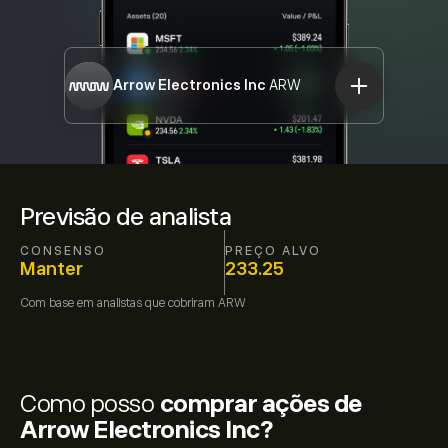
Arrow Electronics Inc
ARW
Previsão de analista
CONSENSO
PREÇO ALVO
Manter
233.25
Com base em
analistas que cobriram
ARW
Como posso
comprar ações de
Arrow Electronics Inc?