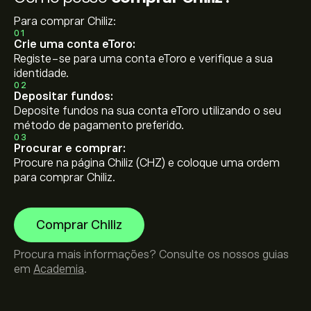
Para comprar Chiliz:
01
Crie uma conta eToro:
Registe-se para uma conta eToro e verifique a sua
identidade.
02
Depositar fundos:
Deposite fundos na sua conta eToro utilizando o seu
método de pagamento preferido.
03
Procurar e comprar:
Procure na página Chiliz (CHZ) e coloque uma ordem
para comprar Chiliz.
Comprar Chiliz
Procura mais informações? Consulte os nossos guias
em
Academia
.