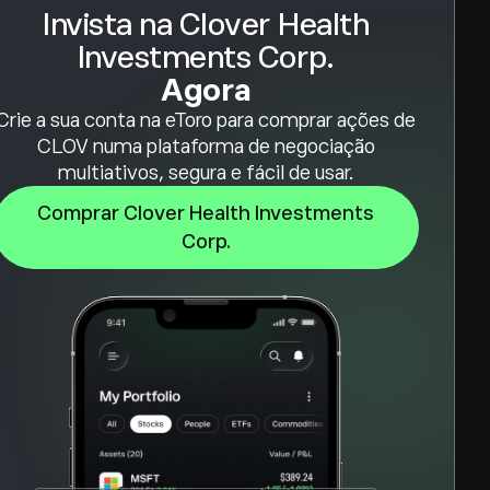
Invista na Clover Health
Investments Corp.
Agora
Crie a sua conta na eToro para comprar ações de
CLOV numa plataforma de negociação
multiativos, segura e fácil de usar.
Comprar Clover Health Investments
Corp.