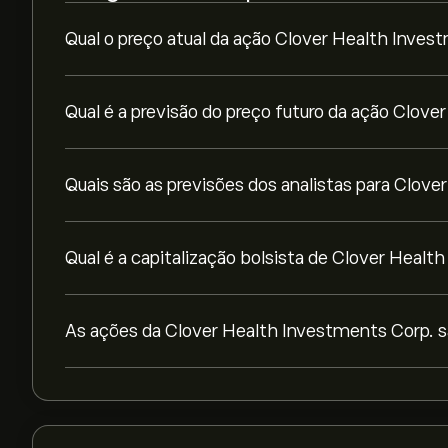
Qual o preço atual da ação Clover Health Inves
Qual é a previsão do preço futuro da ação Clove
Quais são as previsões dos analistas para Clov
Qual é a capitalização bolsista de Clover Heal
As ações da Clover Health Investments Corp. s