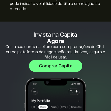
pode indicar a volatilidade do título em relação ao
mercado.
Invista na Capita
Agora
Crie a sua conta na eToro para comprar ações de CPI.L
numa plataforma de negociação multiativos, segura e
fácil de usar.
Comprar Capita