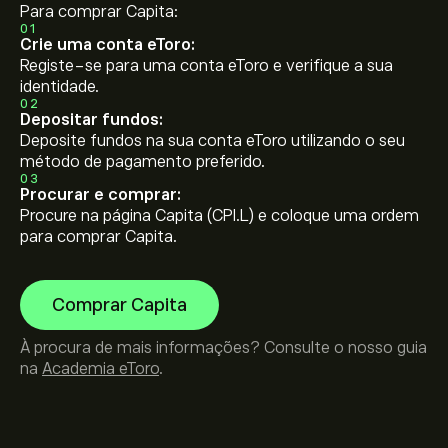
Para comprar Capita:
01
Crie uma conta eToro:
Registe-se para uma conta eToro e verifique a sua
identidade.
02
Depositar fundos:
Deposite fundos na sua conta eToro utilizando o seu
método de pagamento preferido.
03
Procurar e comprar:
Procure na página Capita (CPI.L) e coloque uma ordem
para comprar Capita.
Comprar Capita
À procura de mais informações? Consulte o nosso guia
na
Academia eToro
.