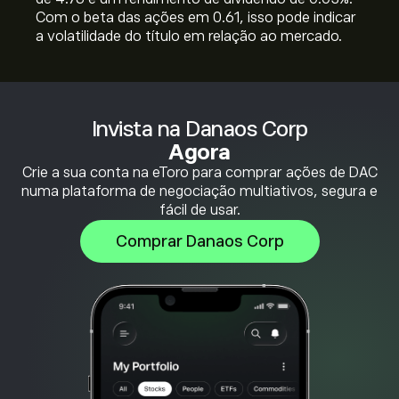
Com o beta das ações em 0.61, isso pode indicar
a volatilidade do título em relação ao mercado.
Invista na Danaos Corp
Agora
Crie a sua conta na eToro para comprar ações de DAC
numa plataforma de negociação multiativos, segura e
fácil de usar.
Comprar Danaos Corp