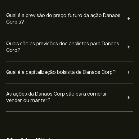
Qual é a previsão do preço futuro da ação Danaos
+
Corp’s?
Quais são as previsões dos analistas para Danaos
+
Corp?
+
Qual é a capitalização bolsista de Danaos Corp?
As ações da Danaos Corp são para comprar,
+
vender ou manter?