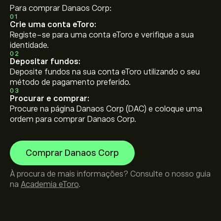
Para comprar Danaos Corp:
01
Crie uma conta eToro:
Registe-se para uma conta eToro e verifique a sua
identidade.
02
Depositar fundos:
Deposite fundos na sua conta eToro utilizando o seu
método de pagamento preferido.
03
Procurar e comprar:
Procure na página Danaos Corp (DAC) e coloque uma
ordem para comprar Danaos Corp.
Comprar Danaos Corp
À procura de mais informações? Consulte o nosso guia
na
Academia eToro
.