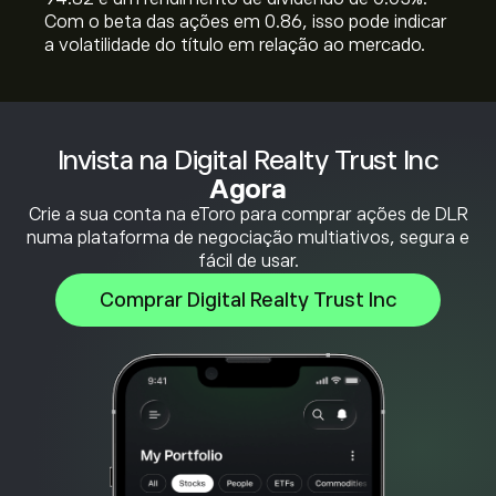
Com o beta das ações em 0.86, isso pode indicar
a volatilidade do título em relação ao mercado.
Invista na Digital Realty Trust Inc
Agora
Crie a sua conta na eToro para comprar ações de DLR
numa plataforma de negociação multiativos, segura e
fácil de usar.
Comprar Digital Realty Trust Inc