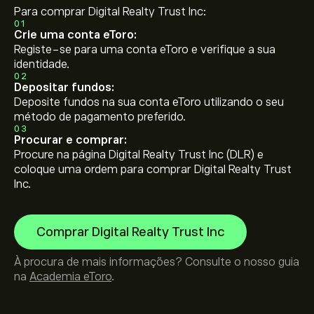
Para comprar Digital Realty Trust Inc:
01
Crie uma conta eToro:
Registe-se para uma conta eToro e verifique a sua
identidade.
02
Depositar fundos:
Deposite fundos na sua conta eToro utilizando o seu
método de pagamento preferido.
03
Procurar e comprar:
Procure na página Digital Realty Trust Inc (DLR) e
coloque uma ordem para comprar Digital Realty Trust
Inc.
Comprar Digital Realty Trust Inc
À procura de mais informações? Consulte o nosso guia
na
Academia eToro
.