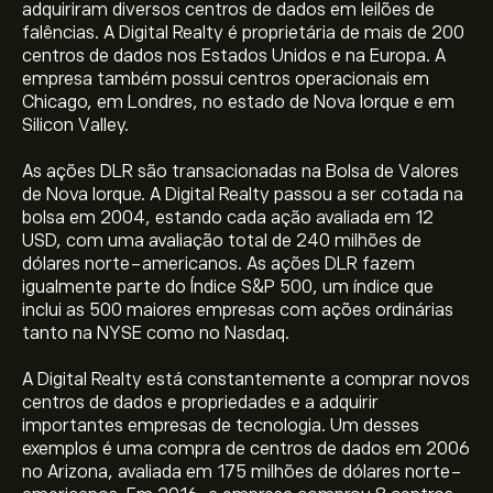
adquiriram diversos centros de dados em leilões de
falências. A Digital Realty é proprietária de mais de 200
centros de dados nos Estados Unidos e na Europa. A
empresa também possui centros operacionais em
Chicago, em Londres, no estado de Nova Iorque e em
Silicon Valley.
As ações DLR são transacionadas na Bolsa de Valores
de Nova Iorque. A Digital Realty passou a ser cotada na
bolsa em 2004, estando cada ação avaliada em 12
USD, com uma avaliação total de 240 milhões de
dólares norte-americanos. As ações DLR fazem
igualmente parte do Índice S&P 500, um índice que
inclui as 500 maiores empresas com ações ordinárias
tanto na NYSE como no Nasdaq.
A Digital Realty está constantemente a comprar novos
centros de dados e propriedades e a adquirir
importantes empresas de tecnologia. Um desses
exemplos é uma compra de centros de dados em 2006
no Arizona, avaliada em 175 milhões de dólares norte-