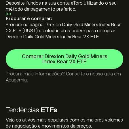
Deposite fundos na sua conta eToro utilizando o seu
método de pagamento preferido.
03
Procurar e comprar:
Procure na página Direxion Daily Gold Miners Index Bear
2X ETF (DUST) e coloque uma ordem para comprar
Direxion Daily Gold Miners Index Bear 2X ETF.
Comprar Direxion Daily Gold Miners
Index Bear 2X ETF
Procura mais informações? Consulte o nosso guia em
Academia
.
Tendências
ETFs
Veja os ativos mais populares com os maiores volumes
de negociação e movimentos de preços.