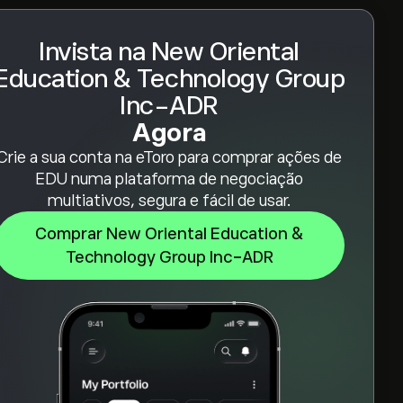
Invista na New Oriental
Education & Technology Group
Inc-ADR
Agora
Crie a sua conta na eToro para comprar ações de
EDU numa plataforma de negociação
multiativos, segura e fácil de usar.
Comprar New Oriental Education &
Technology Group Inc-ADR