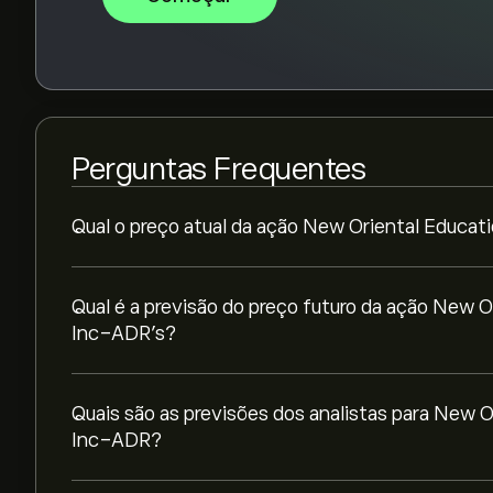
Perguntas Frequentes
Qual o preço atual da ação New Oriental Educa
Qual é a previsão do preço futuro da ação New 
Inc-ADR’s?
Quais são as previsões dos analistas para New 
Inc-ADR?