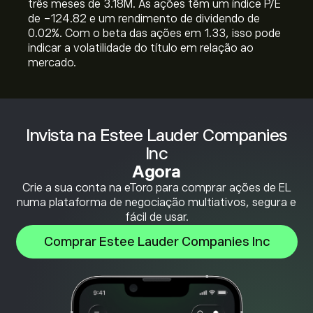
três meses de 3.18M. As ações têm um índice P/E
de -124.82 e um rendimento de dividendo de
0.02%. Com o beta das ações em 1.33, isso pode
indicar a volatilidade do título em relação ao
mercado.
Invista na Estee Lauder Companies
Inc
Agora
Crie a sua conta na eToro para comprar ações de EL
numa plataforma de negociação multiativos, segura e
fácil de usar.
Comprar Estee Lauder Companies Inc