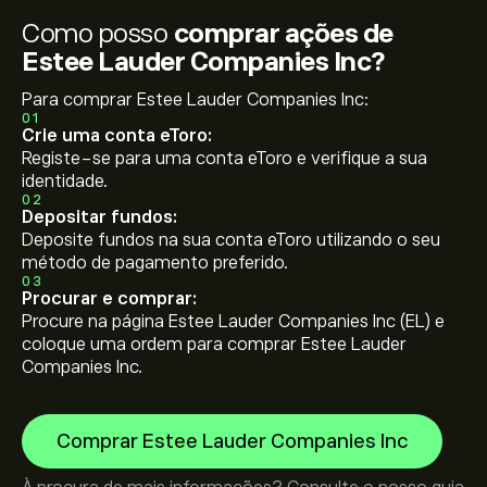
Como posso
comprar ações de
Estee Lauder Companies Inc?
Para comprar Estee Lauder Companies Inc:
01
Crie uma conta eToro:
Registe-se para uma conta eToro e verifique a sua
identidade.
02
Depositar fundos:
Deposite fundos na sua conta eToro utilizando o seu
método de pagamento preferido.
03
Procurar e comprar:
Procure na página Estee Lauder Companies Inc (EL) e
coloque uma ordem para comprar Estee Lauder
Companies Inc.
Comprar Estee Lauder Companies Inc