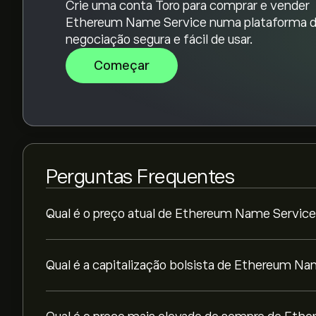
Crie uma conta Toro para comprar e vender
Ethereum Name Service numa plataforma 
negociação segura e fácil de usar.
Começar
Perguntas Frequentes
Qual é o preço atual de Ethereum Name Servic
Qual é a capitalização bolsista de Ethereum N