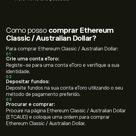
Como posso
comprar Ethereum
Classic / Australian Dollar?
Para comprar Ethereum Classic / Australian Dollar:
01
Crie uma conta eToro:
Registe-se para uma conta eToro e verifique a sua
identidade.
02
Depositar fundos:
Deposite fundos na sua conta eToro utilizando o seu
método de pagamento preferido.
03
Procurar e comprar:
Procure na página Ethereum Classic / Australian Dollar
(ETCAUD) e coloque uma ordem para comprar
Ethereum Classic / Australian Dollar.