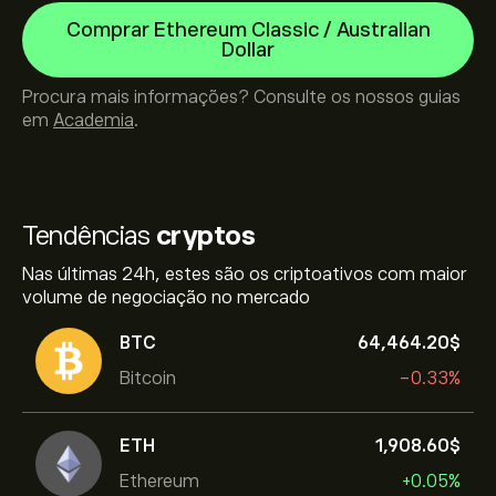
Comprar Ethereum Classic / Australian
Dollar
Procura mais informações? Consulte os nossos guias
em
Academia
.
Tendências
cryptos
Nas últimas 24h, estes são os criptoativos com maior
volume de negociação no mercado
BTC
64,464.20‎$‎
Bitcoin
-0.33%
ETH
1,908.60‎$‎
Ethereum
+0.05%