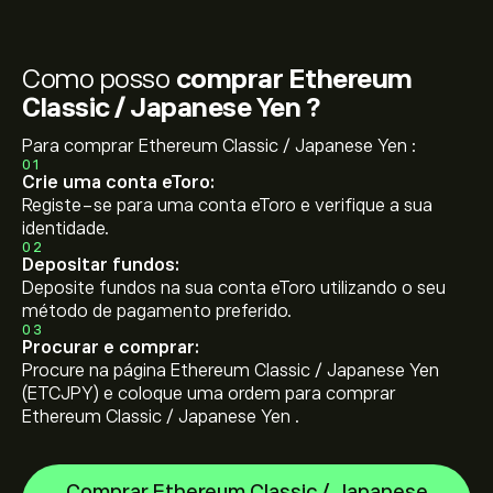
Como posso
comprar Ethereum
Classic / Japanese Yen ?
Para comprar Ethereum Classic / Japanese Yen :
01
Crie uma conta eToro:
Registe-se para uma conta eToro e verifique a sua
identidade.
02
Depositar fundos:
Deposite fundos na sua conta eToro utilizando o seu
método de pagamento preferido.
03
Procurar e comprar:
Procure na página Ethereum Classic / Japanese Yen
(ETCJPY) e coloque uma ordem para comprar
Ethereum Classic / Japanese Yen .
Comprar Ethereum Classic / Japanese