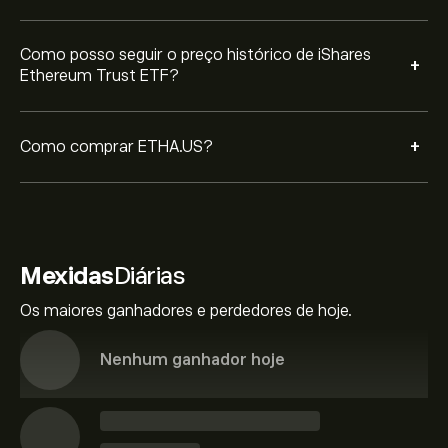
Como posso seguir o preço histórico de iShares
+
Ethereum Trust ETF?
+
Como comprar ETHA.US?
Mexidas
Diárias
Os maiores ganhadores e perdedores de hoje.
Nenhum ganhador hoje