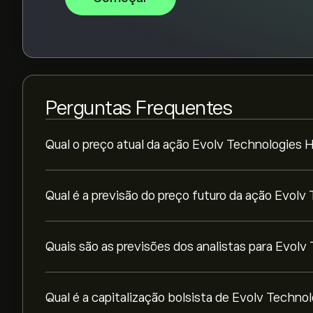
Perguntas Frequentes
Qual o preço atual da ação Evolv Technologies 
Qual é a previsão do preço futuro da ação Evolv
Quais são as previsões dos analistas para Evolv
Qual é a capitalização bolsista de Evolv Techno