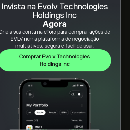
Invista na Evolv Technologies
Holdings Inc
Agora
Crie a sua conta na eToro para comprar ações de
EVLV numa plataforma de negociação
multiativos, segura e fácil de usar.
Comprar Evolv Technologies
Holdings Inc