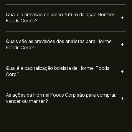
Qual é a previsão do preço futuro da ação Hormel
+
Foods Corp’s?
Quais são as previsões dos analistas para Hormel
+
Foods Corp?
Qual é a capitalização bolsista de Hormel Foods
+
Corp?
As ações da Hormel Foods Corp são para comprar,
+
vender ou manter?