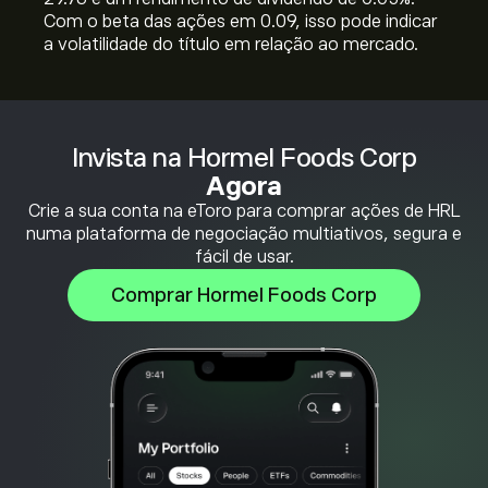
Com o beta das ações em 0.09, isso pode indicar
a volatilidade do título em relação ao mercado.
Invista na Hormel Foods Corp
Agora
Crie a sua conta na eToro para comprar ações de HRL
numa plataforma de negociação multiativos, segura e
fácil de usar.
Comprar Hormel Foods Corp