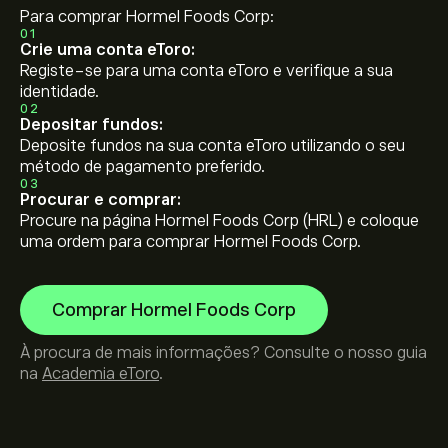
Para comprar Hormel Foods Corp:
01
Crie uma conta eToro:
Registe-se para uma conta eToro e verifique a sua
identidade.
02
Depositar fundos:
Deposite fundos na sua conta eToro utilizando o seu
método de pagamento preferido.
03
Procurar e comprar:
Procure na página Hormel Foods Corp (HRL) e coloque
uma ordem para comprar Hormel Foods Corp.
Comprar Hormel Foods Corp
À procura de mais informações? Consulte o nosso guia
na
Academia eToro
.