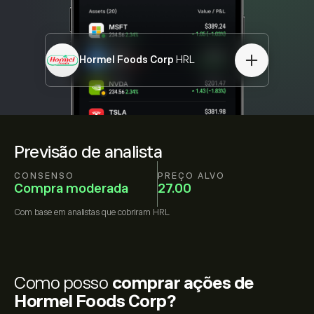
Hormel Foods Corp
HRL
Previsão de analista
CONSENSO
PREÇO ALVO
Compra moderada
27.00
Com base em
analistas que cobriram
HRL
Como posso
comprar ações de
Hormel Foods Corp?