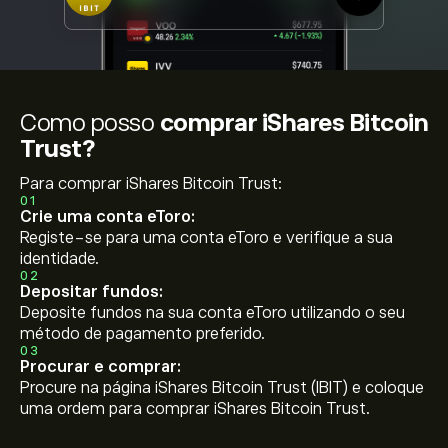
Como posso
comprar iShares Bitcoin
Trust?
Para comprar iShares Bitcoin Trust:
01
Crie uma conta eToro:
Registe-se para uma conta eToro e verifique a sua
identidade.
02
Depositar fundos:
Deposite fundos na sua conta eToro utilizando o seu
método de pagamento preferido.
03
Procurar e comprar:
Procure na página iShares Bitcoin Trust (IBIT) e coloque
uma ordem para comprar iShares Bitcoin Trust.