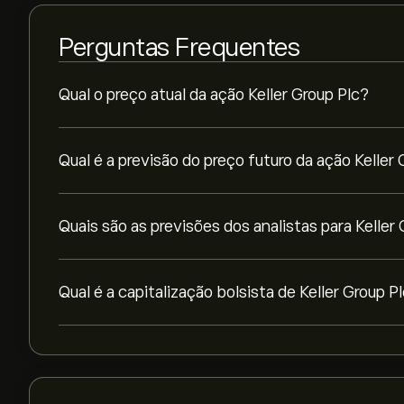
Perguntas Frequentes
Qual o preço atual da ação Keller Group Plc?
Qual é a previsão do preço futuro da ação Keller 
Quais são as previsões dos analistas para Keller
Qual é a capitalização bolsista de Keller Group P