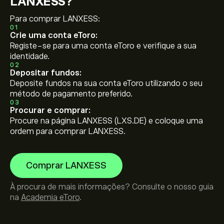
LANXESS?
Para comprar LANXESS:
01
Crie uma conta eToro:
Registe-se para uma conta eToro e verifique a sua
identidade.
02
Depositar fundos:
Deposite fundos na sua conta eToro utilizando o seu
método de pagamento preferido.
03
Procurar e comprar:
Procure na página LANXESS (LXS.DE) e coloque uma
ordem para comprar LANXESS.
Comprar LANXESS
À procura de mais informações? Consulte o nosso guia
na
Academia eToro
.