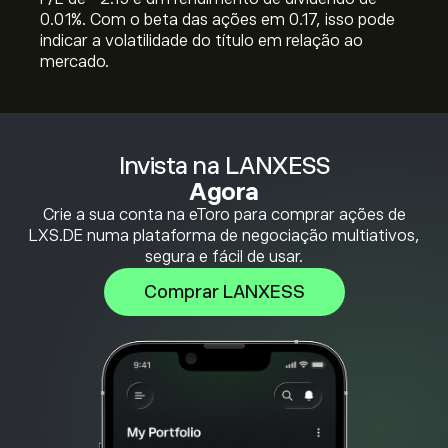
0.01%. Com o beta das ações em 0.17, isso pode
indicar a volatilidade do título em relação ao
mercado.
Invista na LANXESS
Agora
Crie a sua conta na eToro para comprar ações de
LXS.DE numa plataforma de negociação multiativos,
segura e fácil de usar.
Comprar LANXESS