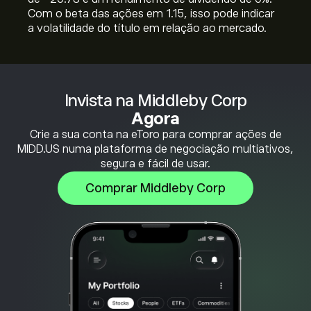
Com o beta das ações em 1.15, isso pode indicar
a volatilidade do título em relação ao mercado.
Invista na Middleby Corp
Agora
Crie a sua conta na eToro para comprar ações de
MIDD.US numa plataforma de negociação multiativos,
segura e fácil de usar.
Comprar Middleby Corp