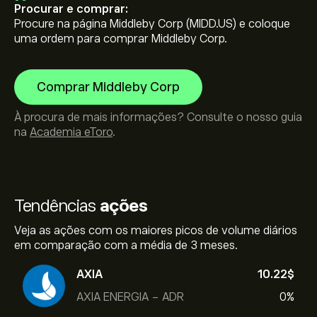
Procurar e comprar:
Procure na página Middleby Corp (MIDD.US) e coloque
uma ordem para comprar Middleby Corp.
Comprar Middleby Corp
À procura de mais informações? Consulte o nosso guia
na
Academia eToro
.
Tendências
ações
Veja as ações com os maiores picos de volume diários
em comparação com a média de 3 meses.
AXIA
10.22‎$‎
AXIA ENERGIA - ADR
0%