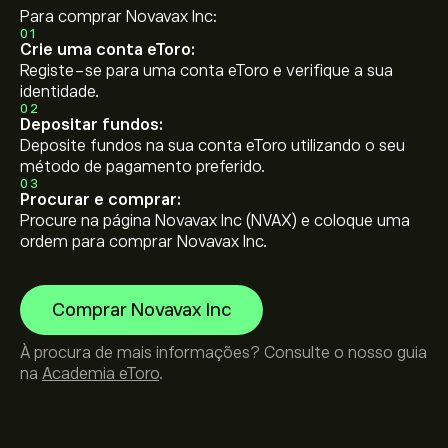
Para comprar Novavax Inc:
01
Crie uma conta eToro:
Registe-se para uma conta eToro e verifique a sua
identidade.
02
Depositar fundos:
Deposite fundos na sua conta eToro utilizando o seu
método de pagamento preferido.
03
Procurar e comprar:
Procure na página Novavax Inc (NVAX) e coloque uma
ordem para comprar Novavax Inc.
Comprar Novavax Inc
À procura de mais informações? Consulte o nosso guia
na
Academia eToro
.