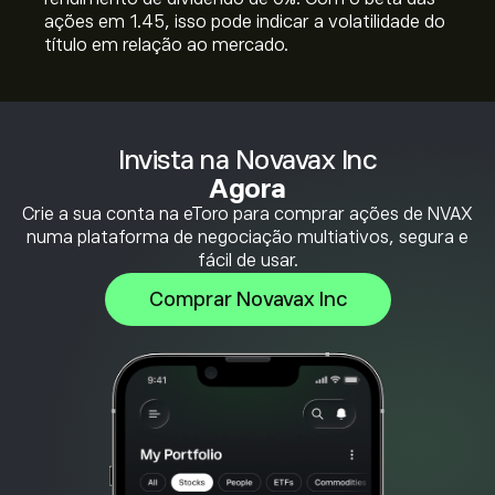
ações em 1.45, isso pode indicar a volatilidade do
título em relação ao mercado.
Invista na Novavax Inc
Agora
Crie a sua conta na eToro para comprar ações de NVAX
numa plataforma de negociação multiativos, segura e
fácil de usar.
Comprar Novavax Inc