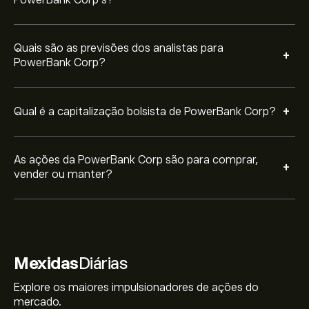
PowerBank Corp’s?
Quais são as previsões dos analistas para
+
PowerBank Corp?
+
Qual é a capitalização bolsista de PowerBank Corp?
As ações da PowerBank Corp são para comprar,
+
vender ou manter?
Mexidas
Diárias
Explore os maiores impulsionadores de ações do
mercado.