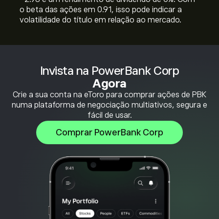
o beta das ações em 0.91, isso pode indicar a
volatilidade do título em relação ao mercado.
Invista na PowerBank Corp
Agora
Crie a sua conta na eToro para comprar ações de PBK
numa plataforma de negociação multiativos, segura e
fácil de usar.
Comprar PowerBank Corp