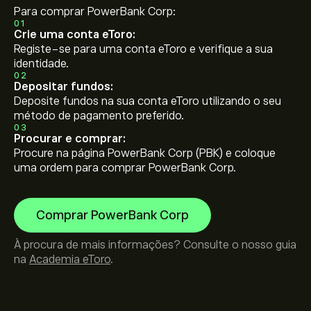
Para comprar PowerBank Corp:
01
Crie uma conta eToro:
Registe-se para uma conta eToro e verifique a sua
identidade.
02
Depositar fundos:
Deposite fundos na sua conta eToro utilizando o seu
método de pagamento preferido.
03
Procurar e comprar:
Procure na página PowerBank Corp (PBK) e coloque
uma ordem para comprar PowerBank Corp.
Comprar PowerBank Corp
À procura de mais informações? Consulte o nosso guia
na
Academia eToro
.